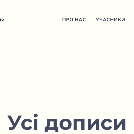
ПРО НАС
УЧАСНИКИ
Усі дописи