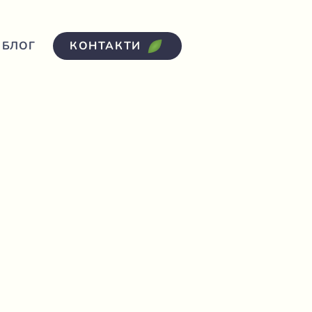
БЛОГ
КОНТАКТИ